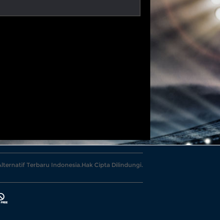
ernatif Terbaru Indonesia.Hak Cipta Dilindungi.